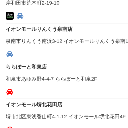
岸和田市荒木町2-19-10
イオンモールりんくう泉南店
泉南市りんくう南浜3-12 イオンモールりんくう泉南1
ららぽーと和泉店
和泉市あゆみ野4-4-7 ららぽーと和泉2F
イオンモール堺北花田店
堺市北区東浅香山町4-1-12 イオンモール堺北花田4F