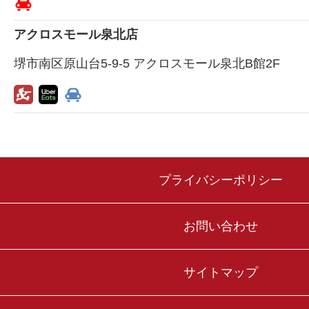
アクロスモール泉北店
堺市南区原山台5-9-5 アクロスモール泉北B館2F
プライバシーポリシー
お問い合わせ
サイトマップ