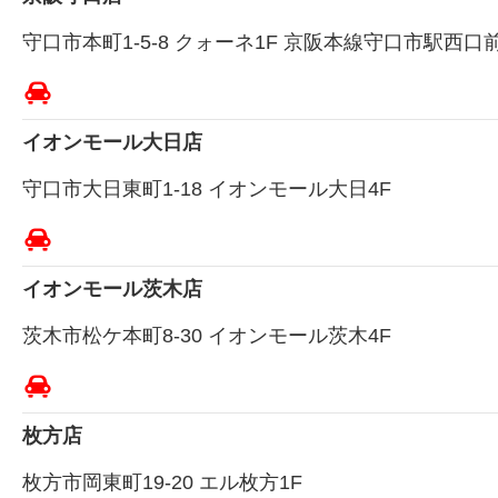
守口市本町1-5-8 クォーネ1F 京阪本線守口市駅西口
イオンモール大日店
守口市大日東町1-18 イオンモール大日4F
イオンモール茨木店
茨木市松ケ本町8-30 イオンモール茨木4F
枚方店
枚方市岡東町19-20 エル枚方1F