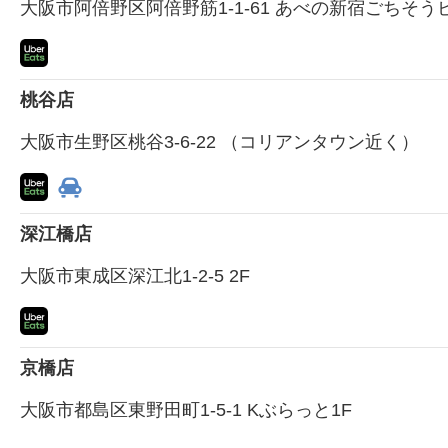
大阪市阿倍野区阿倍野筋1-1-61 あべの新宿ごちそうビ
桃谷店
大阪市生野区桃谷3-6-22 （コリアンタウン近く）
深江橋店
大阪市東成区深江北1-2-5 2F
京橋店
大阪市都島区東野田町1-5-1 Kぶらっと1F