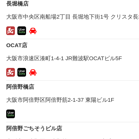
長堀橋店
大阪市中央区南船場2丁目 長堀地下街1号 クリスタ長堀
OCAT店
大阪市浪速区湊町1-4-1 JR難波駅OCATビル5F
阿倍野橋店
大阪市阿倍野区阿倍野筋2-1-37 東陽ビル1F
阿倍野ごちそうビル店