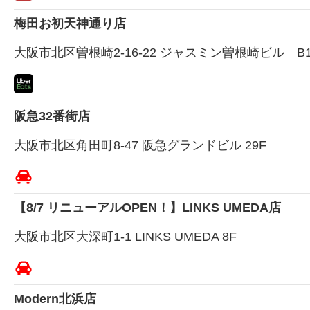
梅田お初天神通り店
大阪市北区曽根崎2-16-22 ジャスミン曽根崎ビル B1
阪急32番街店
大阪市北区角田町8-47 阪急グランドビル 29F
【8/7 リニューアルOPEN！】LINKS UMEDA店
大阪市北区大深町1-1 LINKS UMEDA 8F
Modern北浜店