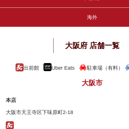
海外
大阪府 店舗一覧
出前館
Uber Eats
駐車場（有料）
大阪市
本店
大阪市天王寺区下味原町2-18