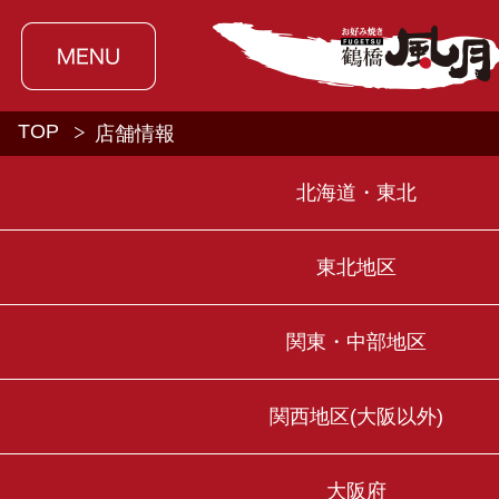
TOP
店舗情報
北海道・東北
東北地区
関東・中部地区
関西地区(大阪以外)
大阪府