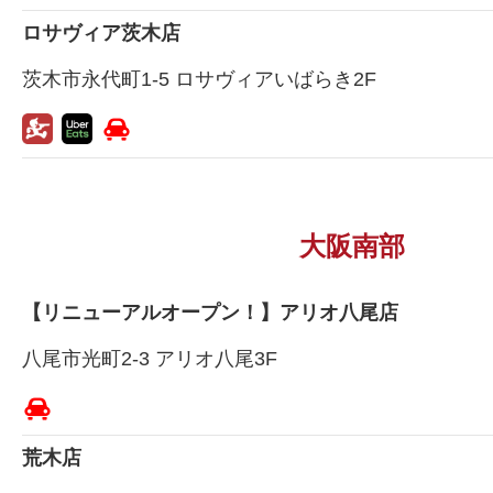
ロサヴィア茨木店
茨木市永代町1-5 ロサヴィアいばらき2F
大阪南部
【リニューアルオープン！】アリオ八尾店
八尾市光町2-3 アリオ八尾3F
荒木店