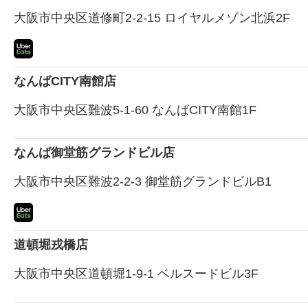
大阪市中央区道修町2-2-15 ロイヤルメゾン北浜2F
なんばCITY南館店
大阪市中央区難波5-1-60 なんばCITY南館1F
なんば御堂筋グランドビル店
大阪市中央区難波2-2-3 御堂筋グランドビルB1
道頓堀戎橋店
大阪市中央区道頓堀1-9-1 ベルスードビル3F