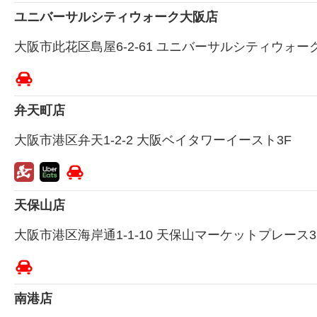
ユニバーサルシティウォーク大阪店
大阪市此花区島屋6-2-61 ユニバーサルシティウォー
弁天町店
大阪市港区弁天1-2-2 大阪ベイタワーイースト3F
天保山店
大阪市港区海岸通1-1-10 天保山マーケットプレース3
南港店