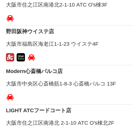
大阪市住之江区南港北2-1-10 ATC O's棟3F
野田阪神ウイステ店
大阪市福島区海老江1-1-23 ウイステ4F
Modern心斎橋パルコ店
大阪市中央区心斎橋筋1-8-3 心斎橋パルコ 13F
LIGHT ATCフードコート店
大阪市住之江区南港北 2-1-10 ATC O's棟北2F