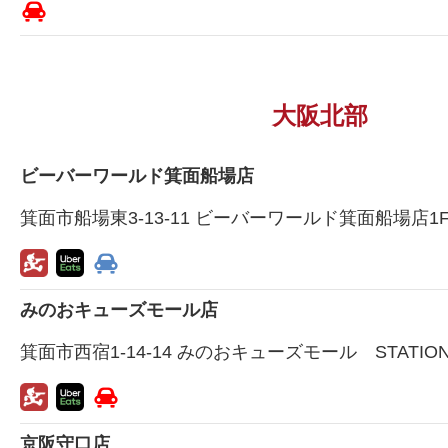
大阪北部
ビーバーワールド箕面船場店
箕面市船場東3-13-11 ビーバーワールド箕面船場店1
みのおキューズモール店
箕面市西宿1-14-14 みのおキューズモール STATION
京阪守口店