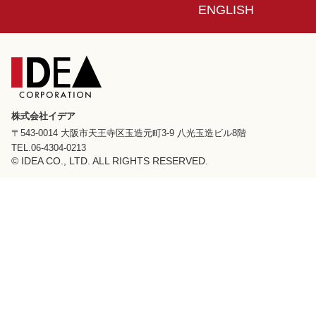
ENGLISH
株式会社イデア
〒543-0014 大阪市天王寺区玉造元町3-9 八光玉造ビル8階
TEL.06-4304-0213
© IDEA CO., LTD. ALL RIGHTS RESERVED.