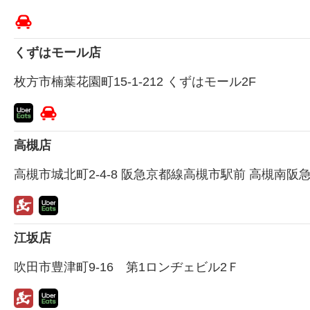
くずはモール店
枚方市楠葉花園町15-1-212 くずはモール2F
高槻店
高槻市城北町2-4-8 阪急京都線高槻市駅前 高槻南阪急
江坂店
吹田市豊津町9-16 第1ロンヂェビル2Ｆ