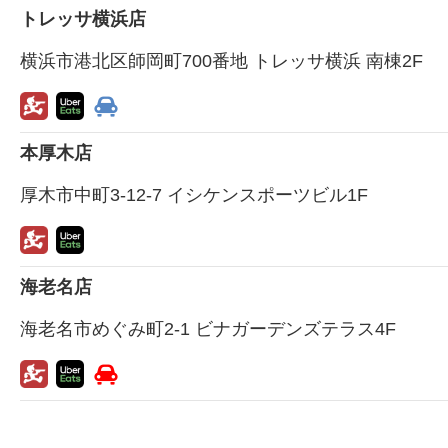
トレッサ横浜店
横浜市港北区師岡町700番地 トレッサ横浜 南棟2F
本厚木店
厚木市中町3-12-7 イシケンスポーツビル1F
海老名店
海老名市めぐみ町2-1 ビナガーデンズテラス4F