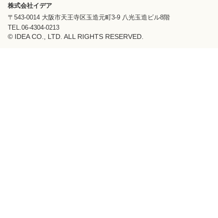
株式会社イデア
〒543-0014 大阪市天王寺区玉造元町3-9 八光玉造ビル8階
TEL.06-4304-0213
© IDEA CO., LTD. ALL RIGHTS RESERVED.