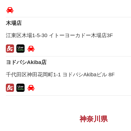
木場店
江東区木場1-5-30 イトーヨーカドー木場店3F
ヨドバシAkiba店
千代田区神田花岡町1-1 ヨドバシAkibaビル 8F
神奈川県