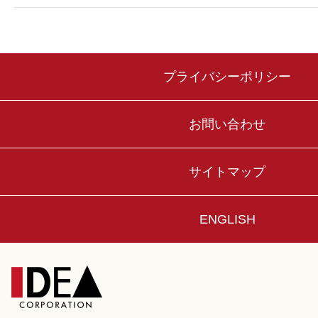
プライバシーポリシー
お問い合わせ
サイトマップ
ENGLISH