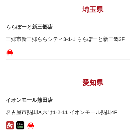
埼玉県
ららぽーと新三郷店
三郷市新三郷ららシティ3-1-1 ららぽーと新三郷2F
愛知県
イオンモール熱田店
名古屋市熱田区六野1-2-11 イオンモール熱田4F