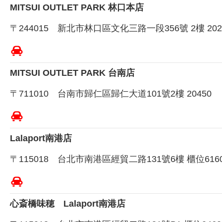
MITSUI OUTLET PARK 林口本店
〒244015 新北市林口區文化三路一段356號 2樓 202
MITSUI OUTLET PARK 台南店
〒711010 台南市歸仁區歸仁大道101號2樓 20450
Lalaport南港店
〒115018 台北市南港區經貿二路131號6樓 櫃位616
心斎橋味穂 Lalaport南港店