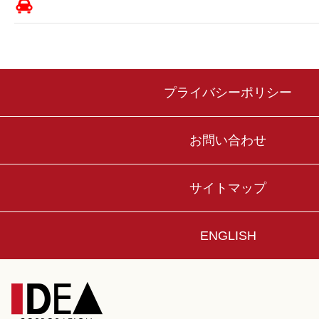
プライバシーポリシー
お問い合わせ
サイトマップ
ENGLISH