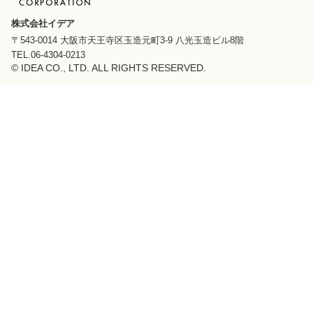
株式会社イデア
〒543-0014 大阪市天王寺区玉造元町3-9 八光玉造ビル8階
TEL.06-4304-0213
© IDEA CO., LTD. ALL RIGHTS RESERVED.