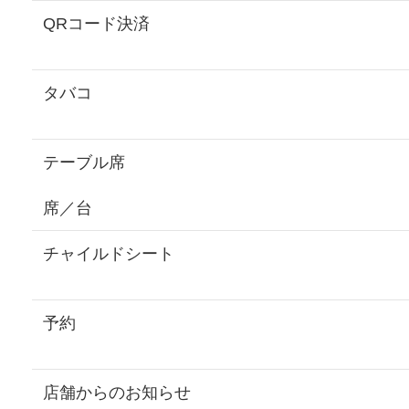
QRコード決済
タバコ
テーブル席
席／台
チャイルドシート
予約
店舗からのお知らせ