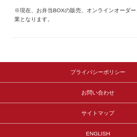
※現在、お弁当BOXの販売、オンラインオーダ
業となります。
プライバシーポリシー
お問い合わせ
サイトマップ
ENGLISH