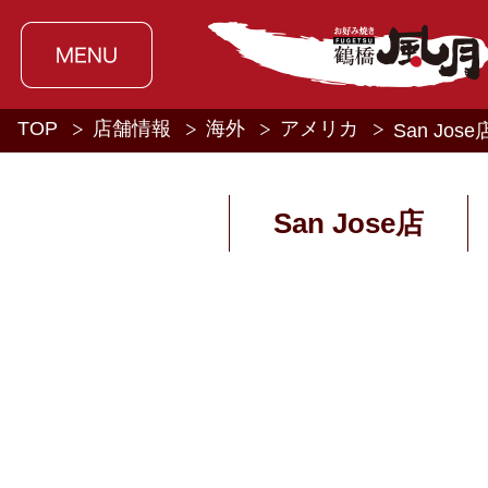
TOP
店舗情報
海外
アメリカ
San Jose
San Jose店