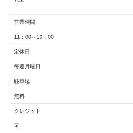
営業時間
11：00～19：00
定休日
毎週月曜日
駐車場
無料
クレジット
可