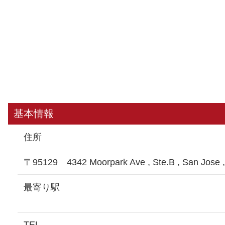
基本情報
住所
〒95129 4342 Moorpark Ave , Ste.B , San Jos
最寄り駅
TEL