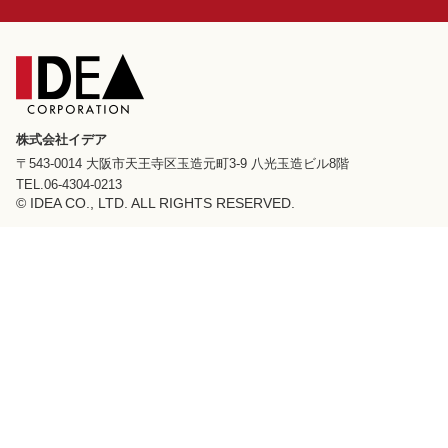
株式会社イデア
〒543-0014 大阪市天王寺区玉造元町3-9 八光玉造ビル8階
TEL.06-4304-0213
© IDEA CO., LTD. ALL RIGHTS RESERVED.