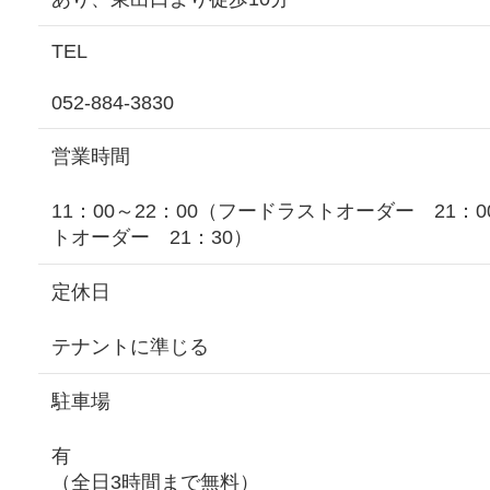
TEL
052-884-3830
営業時間
11：00～22：00（フードラストオーダー 21：
トオーダー 21：30）
定休日
テナントに準じる
駐車場
有
（全日3時間まで無料）