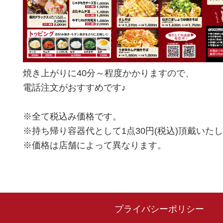
焼き上がりに40分～程度かかりますので、
電話注文がおすすめです♪
※全て税込み価格です。
※持ち帰り容器代として1点30円(税込)頂戴いた
※価格は店舗によって異なります。
プライバシーポリシー