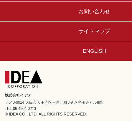
お問い合わせ
サイトマップ
ENGLISH
株式会社イデア
〒543-0014 大阪市天王寺区玉造元町3-9 八光玉造ビル8階
TEL.06-4304-0213
© IDEA CO., LTD. ALL RIGHTS RESERVED.