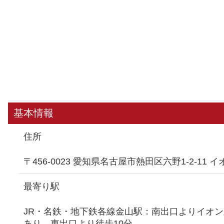
基本情報
住所
〒456-0023 愛知県名古屋市熱田区六野1-2-11 
最寄り駅
JR・名鉄・地下鉄各線金山駅：南出口よりイオ
あり、東出口より徒歩10分