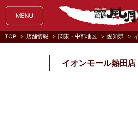
TOP
店舗情報
関東・中部地区
愛知県
イオンモール熱田店