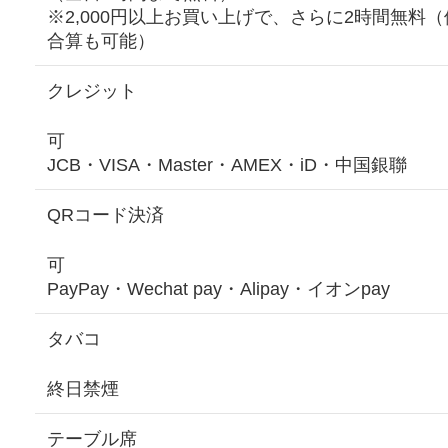
※2,000円以上お買い上げで、さらに2時間無料
合算も可能）
クレジット
可
JCB・VISA・Master・AMEX・iD・中国銀聯
QRコード決済
可
PayPay・Wechat pay・Alipay・イオンpay
タバコ
終日禁煙
テーブル席