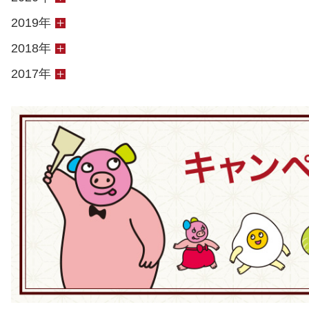
2019年
2018年
2017年