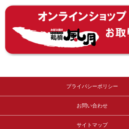
プライバシーポリシー
お問い合わせ
サイトマップ