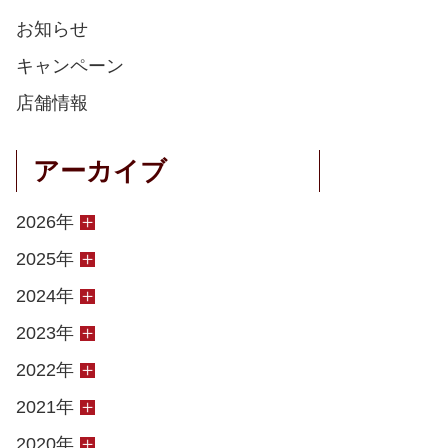
お知らせ
キャンペーン
店舗情報
アーカイブ
2026年
2025年
2024年
2023年
2022年
2021年
2020年