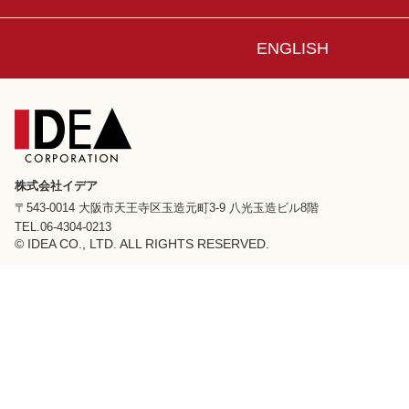
ENGLISH
株式会社イデア
〒543-0014 大阪市天王寺区玉造元町3-9 八光玉造ビル8階
TEL.06-4304-0213
© IDEA CO., LTD. ALL RIGHTS RESERVED.