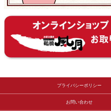
プライバシーポリシー
お問い合わせ