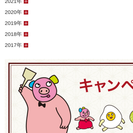
2021年
2020年
2019年
2018年
2017年