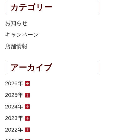
カテゴリー
お知らせ
キャンペーン
店舗情報
アーカイブ
2026年
2025年
2024年
2023年
2022年