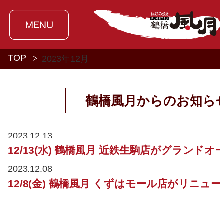
TOP
2023年
12月
鶴橋風月からのお知ら
2023.12.13
12/13(水) 鶴橋風月 近鉄生駒店がグランド
2023.12.08
12/8(金) 鶴橋風月 くずはモール店がリニ