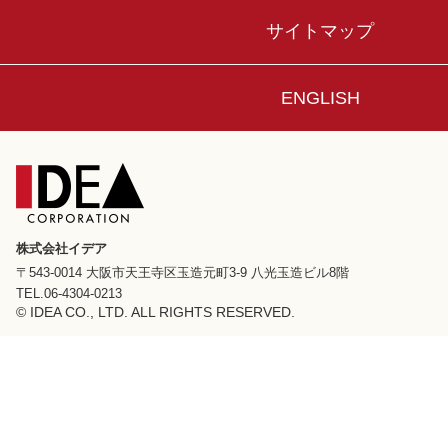
サイトマップ
ENGLISH
株式会社イデア
〒543-0014 大阪市天王寺区玉造元町3-9 八光玉造ビル8階
TEL.06-4304-0213
© IDEA CO., LTD. ALL RIGHTS RESERVED.