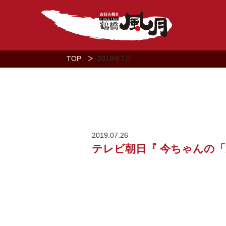
TOP
2019年
7月
2019.07.26
テレビ朝日『 今ちゃんの「