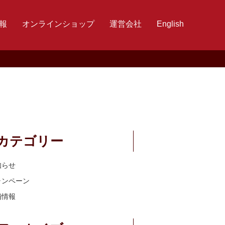
報
オンラインショップ
運営会社
English
カテゴリー
知らせ
ャンペーン
舗情報