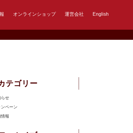
報
オンラインショップ
運営会社
English
カテゴリー
知らせ
ャンペーン
舗情報