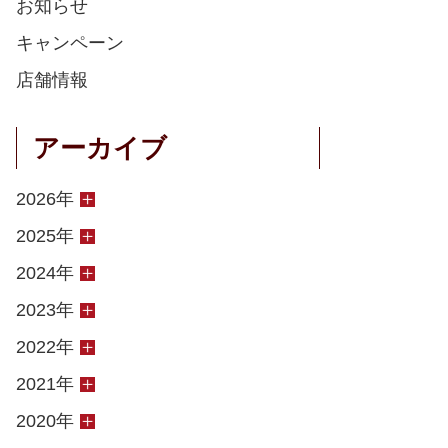
お知らせ
キャンペーン
店舗情報
アーカイブ
2026年
2025年
2024年
2023年
2022年
2021年
2020年