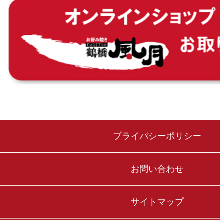
プライバシーポリシー
お問い合わせ
サイトマップ