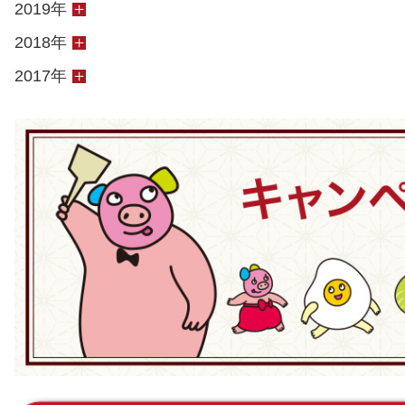
2019年
2018年
2017年