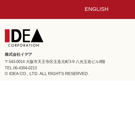
ENGLISH
株式会社イデア
〒543-0014 大阪市天王寺区玉造元町3-9 八光玉造ビル8階
TEL.06-4304-0213
© IDEA CO., LTD. ALL RIGHTS RESERVED.