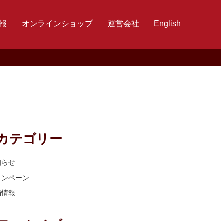
報
オンラインショップ
運営会社
English
カテゴリー
知らせ
ャンペーン
舗情報