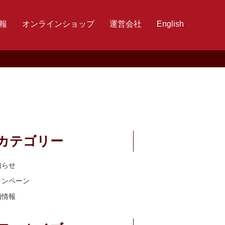
報
オンラインショップ
運営会社
English
カテゴリー
知らせ
ャンペーン
舗情報