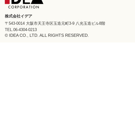
株式会社イデア
〒543-0014 大阪市天王寺区玉造元町3-9 八光玉造ビル8階
TEL.06-4304-0213
© IDEA CO., LTD. ALL RIGHTS RESERVED.