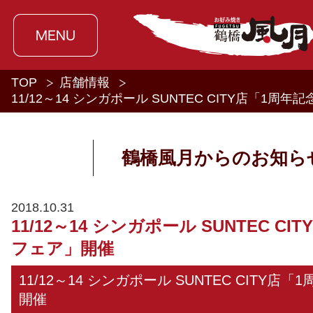
TOP
店舗情報
11/12～14 シンガポール SUNTEC CITY店「1周
鶴橋風月からのお知ら
2018.10.31
11/12～14 シンガポール SUNTEC C
フェア」開催
11/12～14 シンガポール SUNTEC CITY店
開催