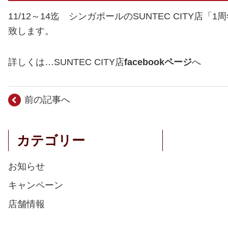
11/12～14迄 シンガポールのSUNTEC CITY店
致します。
詳しくは…SUNTEC CITY店
facebookページ
へ
前の記事へ
カテゴリー
お知らせ
キャンペーン
店舗情報