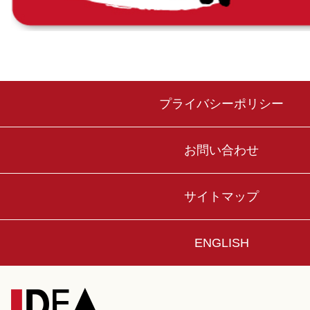
プライバシーポリシー
お問い合わせ
サイトマップ
ENGLISH