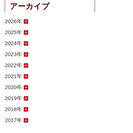
アーカイブ
2026年
2025年
2024年
2023年
2022年
2021年
2020年
2019年
2018年
2017年