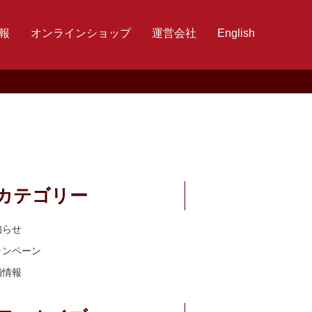
報
オンラインショップ
運営会社
English
カテゴリー
知らせ
ャンペーン
舗情報