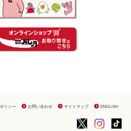
ポリシー
お問い合わせ
サイトマップ
ENGLISH