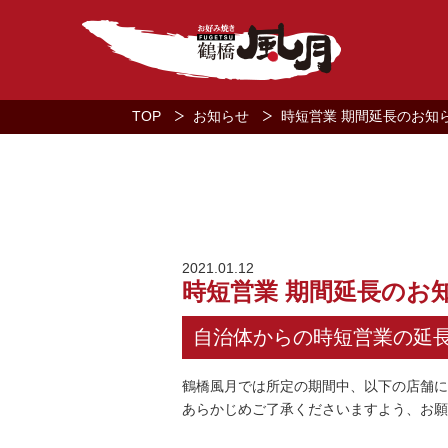
TOP
お知らせ
時短営業 期間延長のお知ら
2021.01.12
時短営業 期間延長のお知
自治体からの時短営業の延
鶴橋風月では所定の期間中、以下の店舗に
あらかじめご了承くださいますよう、お願