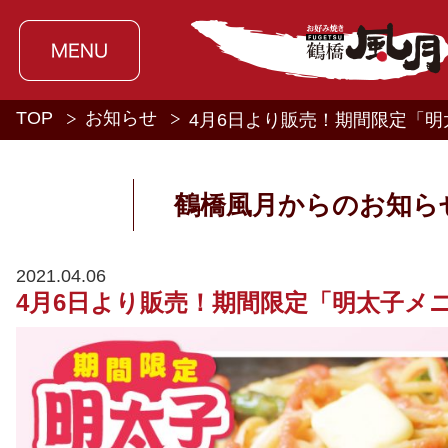
TOP
お知らせ
4月6日より販売！期間限定「
鶴橋風月からのお知ら
2021.04.06
4月6日より販売！期間限定「明太子メ