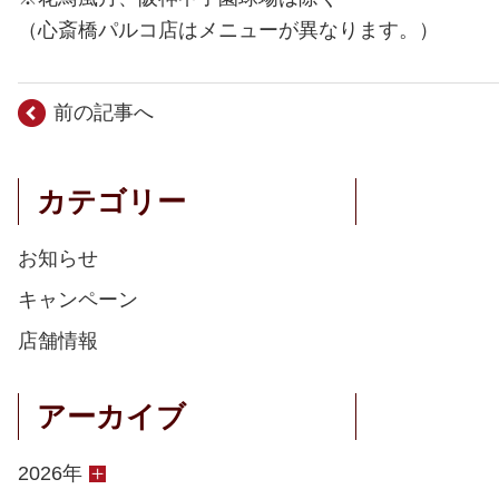
（心斎橋パルコ店はメニューが異なります。）
前の記事へ
カテゴリー
お知らせ
キャンペーン
店舗情報
アーカイブ
2026年