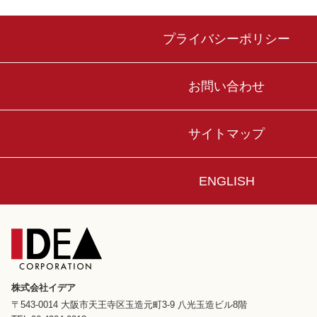
プライバシーポリシー
お問い合わせ
サイトマップ
ENGLISH
株式会社イデア
〒543-0014 大阪市天王寺区玉造元町3-9 八光玉造ビル8階