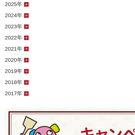
2025年
2024年
2023年
2022年
2021年
2020年
2019年
2018年
2017年