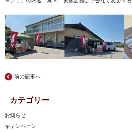
※フェアの内容、期間、実施店舗は予告なく変更する
前の記事へ
カテゴリー
お知らせ
キャンペーン