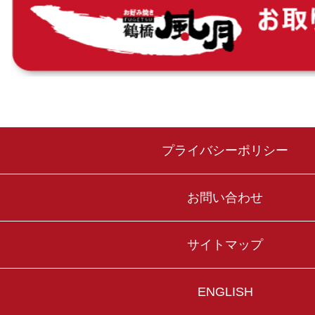
プライバシーポリシー
お問い合わせ
サイトマップ
ENGLISH