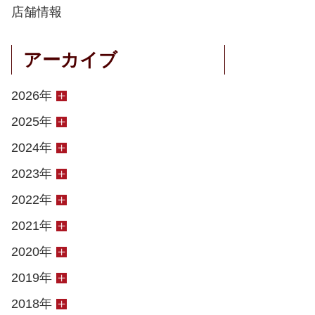
店舗情報
アーカイブ
2026年
2025年
2024年
2023年
2022年
2021年
2020年
2019年
2018年