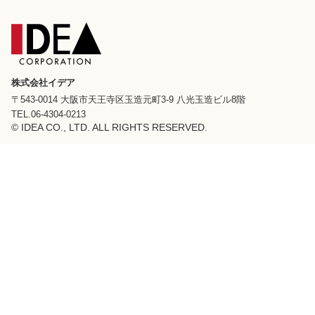
株式会社イデア
〒543-0014 大阪市天王寺区玉造元町3-9 八光玉造ビル8階
TEL.06-4304-0213
© IDEA CO., LTD. ALL RIGHTS RESERVED.