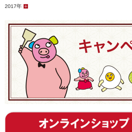
2017年