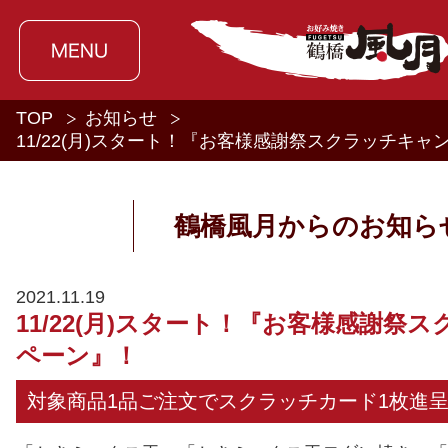
TOP
お知らせ
11/22(月)スタート！『お客様感謝祭スクラッチキャ
鶴橋風月からのお知ら
2021.11.19
11/22(月)スタート！『お客様感謝祭
ペーン』！
対象商品1品ご注文でスクラッチカード1枚進