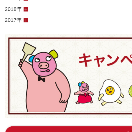
2018年
2017年