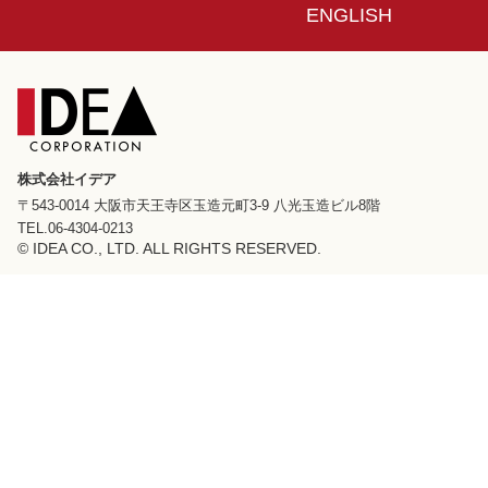
ENGLISH
株式会社イデア
〒543-0014 大阪市天王寺区玉造元町3-9 八光玉造ビル8階
TEL.06-4304-0213
© IDEA CO., LTD. ALL RIGHTS RESERVED.