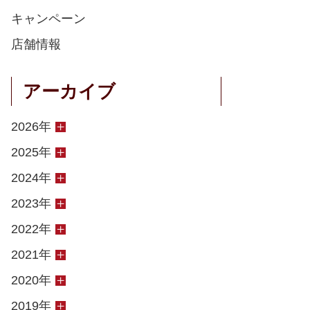
キャンペーン
店舗情報
アーカイブ
2026年
2025年
2024年
2023年
2022年
2021年
2020年
2019年