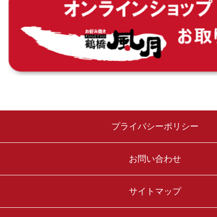
プライバシーポリシー
お問い合わせ
サイトマップ