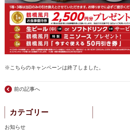
※こちらのキャンペーンは終了しました。
前の記事へ
カテゴリー
お知らせ