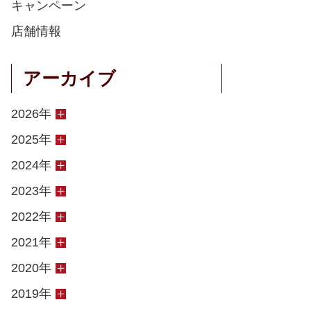
キャンペーン
店舗情報
アーカイブ
2026年
2025年
2024年
2023年
2022年
2021年
2020年
2019年