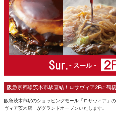
阪急京都線茨木市駅直結！ロサヴィア2Fに鶴橋
阪急茨木市駅のショッピングモール「ロサヴィア」の2
ヴィア茨木店」がグランドオープンいたします。