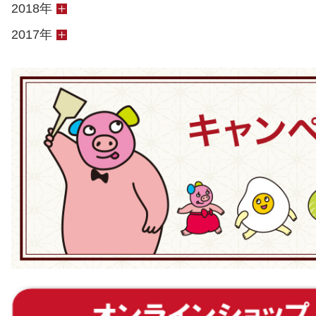
2018年
2017年