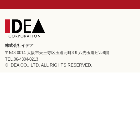
株式会社イデア
〒543-0014 大阪市天王寺区玉造元町3-9 八光玉造ビル8階
TEL.06-4304-0213
© IDEA CO., LTD. ALL RIGHTS RESERVED.