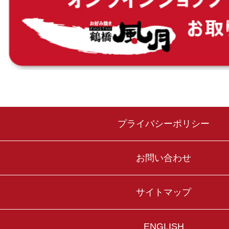
プライバシーポリシー
お問い合わせ
サイトマップ
ENGLISH