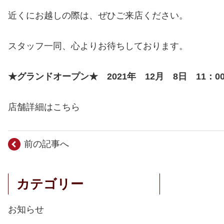
近くにお越しの際は、ぜひご来店ください。
スタッフ一同、心よりお待ちしております。
★グランドオープン★ 2021年 12月 8日 11：0
店舗詳細はこちら
前の記事へ
カテゴリー
お知らせ