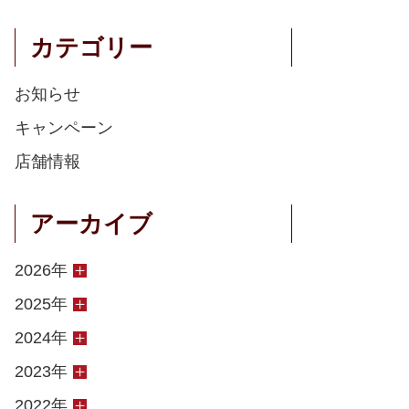
カテゴリー
お知らせ
キャンペーン
店舗情報
アーカイブ
2026年
2025年
2024年
2023年
2022年