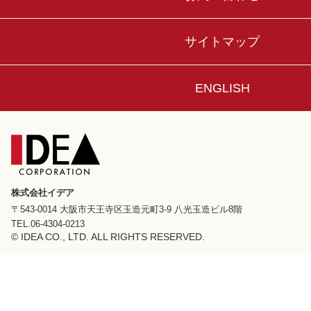
サイトマップ
ENGLISH
株式会社イデア
〒543-0014 大阪市天王寺区玉造元町3-9 八光玉造ビル8階
TEL.06-4304-0213
© IDEA CO., LTD. ALL RIGHTS RESERVED.