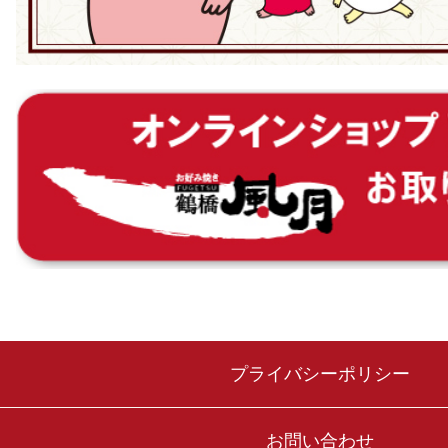
プライバシーポリシー
お問い合わせ