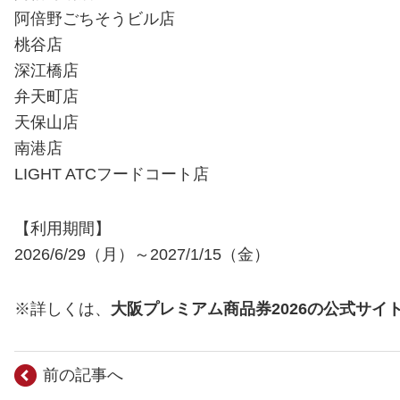
阿倍野ごちそうビル店
桃谷店
深江橋店
弁天町店
天保山店
南港店
LIGHT ATCフードコート店
【利用期間】
2026/6/29（月）～2027/1/15（金）
※詳しくは、
大阪プレミアム商品券2026の公式サイ
前の記事へ