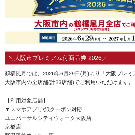
＼大阪市プレミアム付商品券 2026／
鶴橋風月では、2026年6月29日(月)より「大阪プレミ
大阪市内の全店舗(計23店舗)でご利用いただけます。
【利用対象店舗】
▼スマホアプリ/紙クーポン対応
ユニバーサルシティウォーク大阪店
京橋店