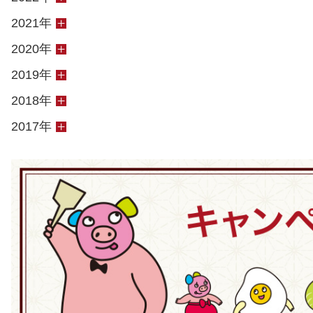
2021年
2020年
2019年
2018年
2017年