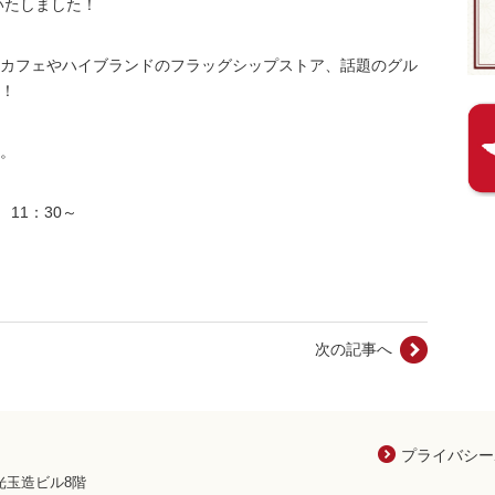
いたしました！
カフェやハイブランドのフラッグシップストア、話題のグル
！
。
 11：30～
次の記事へ
プライバシー
八光玉造ビル8階