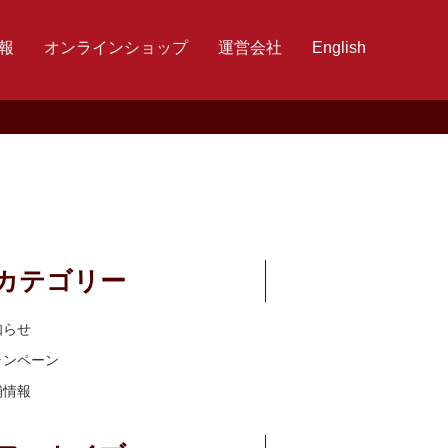
報
オンラインショップ
運営会社
English
カテゴリー
知らせ
ャンペーン
舗情報