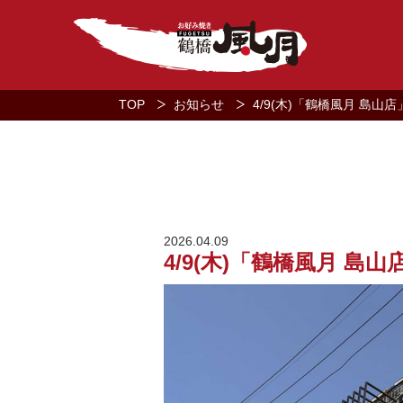
TOP
お知らせ
4/9(木)「鶴橋風月 島
2026.04.09
4/9(木)「鶴橋風月 