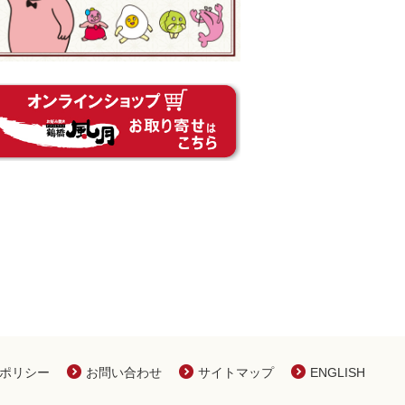
ポリシー
お問い合わせ
サイトマップ
ENGLISH