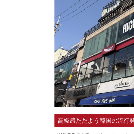
高級感ただよう韓国の流行